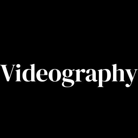
Videography