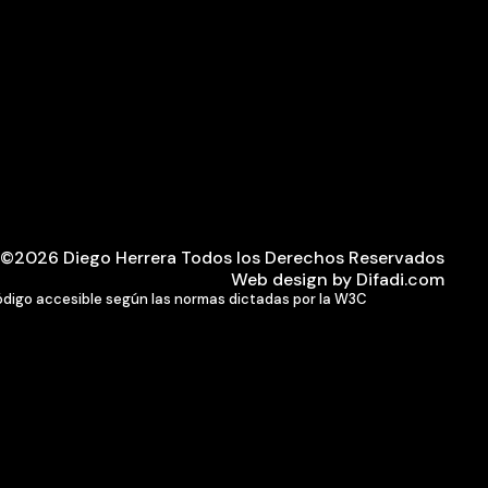
©2026 Diego Herrera Todos los Derechos Reservados
Web design by Difadi.com
ódigo accesible según las normas dictadas por la W3C