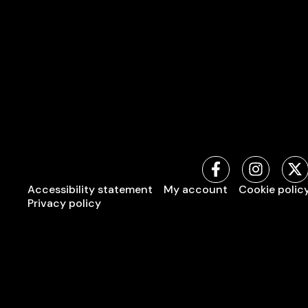
Accessibility statement
My account
Cookie polic
Privacy policy